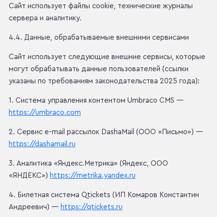
Сайт использует файлы cookie, технические журналы
сервера и аналитику.
4.4. Данные, обрабатываемые внешними сервисами
Сайт использует следующие внешние сервисы, которые
могут обрабатывать данные пользователей (ссылки
указаны по требованиям законодательства 2025 года):
1. Система управления контентом Umbraco CMS —
https://umbraco.com
2. Сервис e-mail рассылок DashaMail (ООО «Письмо») —
https://dashamail.ru
3. Аналитика «Яндекс.Метрика» (Яндекс, ООО
«ЯНДЕКС»)
https://metrika.yandex.ru
4. Билетная система Qtickets (ИП Комаров Константин
Андреевич) —
https://qtickets.ru