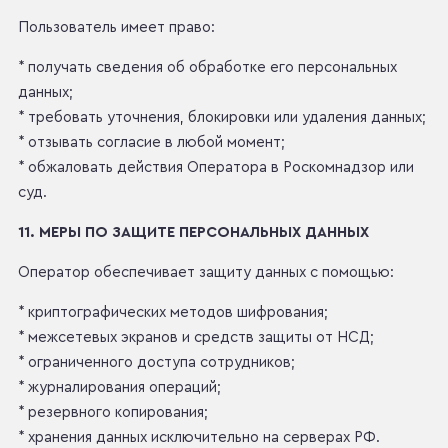
Пользователь имеет право:
* получать сведения об обработке его персональных
данных;
* требовать уточнения, блокировки или удаления данных;
* отзывать согласие в любой момент;
* обжаловать действия Оператора в Роскомнадзор или
суд.
11. МЕРЫ ПО ЗАЩИТЕ ПЕРСОНАЛЬНЫХ ДАННЫХ
Оператор обеспечивает защиту данных с помощью:
* криптографических методов шифрования;
* межсетевых экранов и средств защиты от НСД;
* ограниченного доступа сотрудников;
* журналирования операций;
* резервного копирования;
* хранения данных исключительно на серверах РФ.