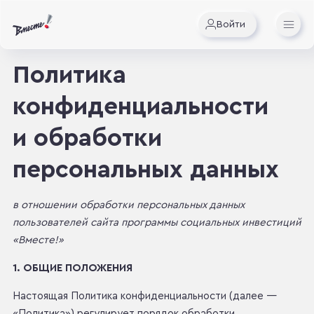
Войти
Политика
конфиденциальности
и обработки
персональных данных
в отношении обработки персональных данных
пользователей сайта программы социальных инвестиций
«Вместе!»
1. ОБЩИЕ ПОЛОЖЕНИЯ
Настоящая Политика конфиденциальности (далее —
«Политика») регулирует порядок обработки