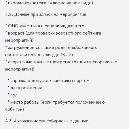
* пароль (хранится в зашифрованном виде)
4.2. Данные при записи на мероприятия
* ФИО участника и сопровождающего
* возраст (для проверки возрастного рейтинга
мероприятий)
* загруженное согласие родителя/законного
представителя для лиц до 18 лет
* спортивные данные (при регистрации на спортивные
мероприятия):
* справка о допуске к занятиям спортом
* дата рождения
* пол
* место работы (если требуется положением о
событии)
4.3. Автоматически собираемые данные