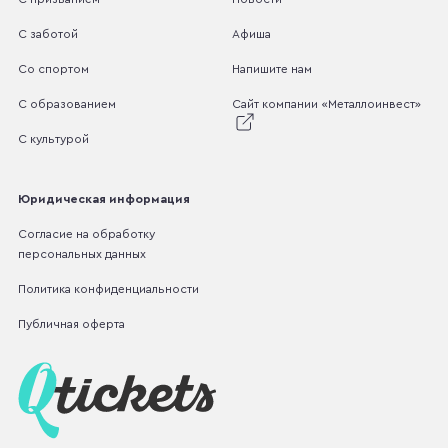
С заботой
Афиша
Со спортом
Напишите нам
С образованием
Сайт компании «Металлоинвест»
С культурой
Юридическая информация
Согласие на обработку
персональных данных
Политика конфиденциальности
Публичная оферта