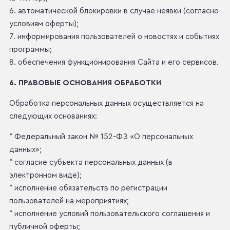
6. автоматической блокировки в случае неявки (согласно
условиям оферты);
7. информирования пользователей о новостях и событиях
программы;
8. обеспечения функционирования Сайта и его сервисов.
6. ПРАВОВЫЕ ОСНОВАНИЯ ОБРАБОТКИ
Обработка персональных данных осуществляется на
следующих основаниях:
* Федеральный закон № 152-ФЗ «О персональных
данных»;
* согласие субъекта персональных данных (в
электронном виде);
* исполнение обязательств по регистрации
пользователей на мероприятиях;
* исполнение условий пользовательского соглашения и
публичной оферты;