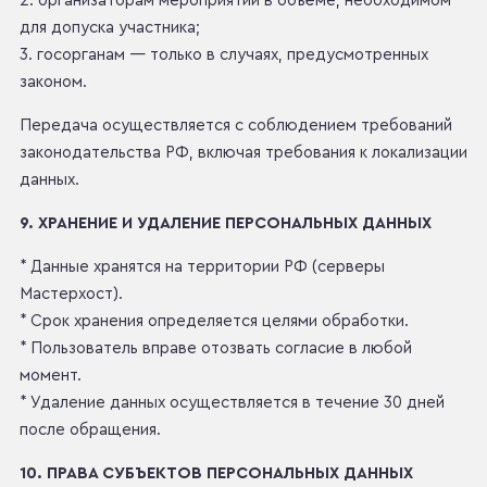
2. организаторам мероприятий в объёме, необходимом
для допуска участника;
3. госорганам — только в случаях, предусмотренных
законом.
Передача осуществляется с соблюдением требований
законодательства РФ, включая требования к локализации
данных.
9. ХРАНЕНИЕ И УДАЛЕНИЕ ПЕРСОНАЛЬНЫХ ДАННЫХ
* Данные хранятся на территории РФ (серверы
Мастерхост).
* Срок хранения определяется целями обработки.
* Пользователь вправе отозвать согласие в любой
момент.
* Удаление данных осуществляется в течение 30 дней
после обращения.
10. ПРАВА СУБЪЕКТОВ ПЕРСОНАЛЬНЫХ ДАННЫХ