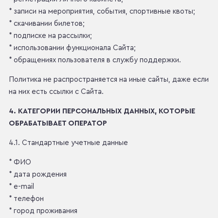
* записи на мероприятия, события, спортивные квоты;
* скачивании билетов;
* подписке на рассылки;
* использовании функционала Сайта;
* обращениях пользователя в службу поддержки.
Политика не распространяется на иные сайты, даже если
на них есть ссылки с Сайта.
4. КАТЕГОРИИ ПЕРСОНАЛЬНЫХ ДАННЫХ, КОТОРЫЕ
ОБРАБАТЫВАЕТ ОПЕРАТОР
4.1. Стандартные учетные данные
* ФИО
* дата рождения
* e-mail
* телефон
* город проживания