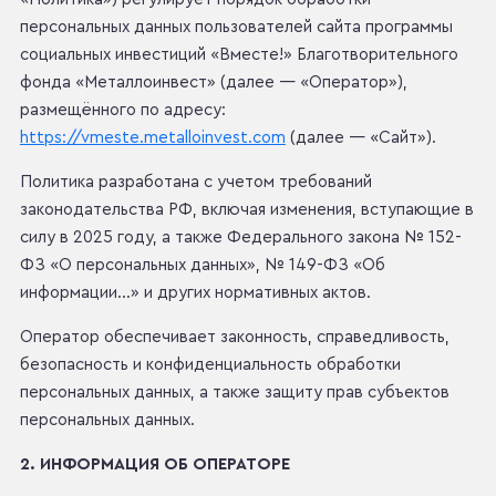
персональных данных пользователей сайта программы
социальных инвестиций «Вместе!» Благотворительного
фонда «Металлоинвест» (далее — «Оператор»),
размещённого по адресу:
https://vmeste.metalloinvest.com
(далее — «Сайт»).
Политика разработана с учетом требований
законодательства РФ, включая изменения, вступающие в
силу в 2025 году, а также Федерального закона № 152-
ФЗ «О персональных данных», № 149-ФЗ «Об
информации…» и других нормативных актов.
Оператор обеспечивает законность, справедливость,
безопасность и конфиденциальность обработки
персональных данных, а также защиту прав субъектов
персональных данных.
2. ИНФОРМАЦИЯ ОБ ОПЕРАТОРЕ