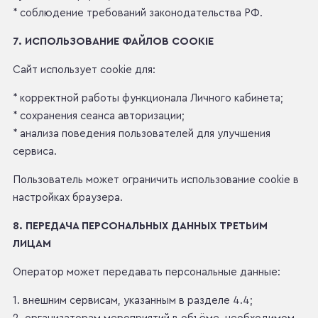
* соблюдение требований законодательства РФ.
7. ИСПОЛЬЗОВАНИЕ ФАЙЛОВ COOKIE
Сайт использует cookie для:
* корректной работы функционала Личного кабинета;
* сохранения сеанса авторизации;
* анализа поведения пользователей для улучшения
сервиса.
Пользователь может ограничить использование cookie в
настройках браузера.
8. ПЕРЕДАЧА ПЕРСОНАЛЬНЫХ ДАННЫХ ТРЕТЬИМ
ЛИЦАМ
Оператор может передавать персональные данные:
1. внешним сервисам, указанным в разделе 4.4;