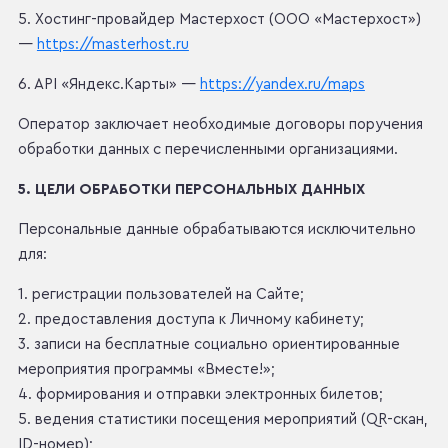
5. Хостинг-провайдер Мастерхост (ООО «Мастерхост»)
—
https://masterhost.ru
6. API «Яндекс.Карты» —
https://yandex.ru/maps
Оператор заключает необходимые договоры поручения
обработки данных с перечисленными организациями.
5. ЦЕЛИ ОБРАБОТКИ ПЕРСОНАЛЬНЫХ ДАННЫХ
Персональные данные обрабатываются исключительно
для:
1. регистрации пользователей на Сайте;
2. предоставления доступа к Личному кабинету;
3. записи на бесплатные социально ориентированные
мероприятия программы «Вместе!»;
4. формирования и отправки электронных билетов;
5. ведения статистики посещения мероприятий (QR-скан,
ID-номер);