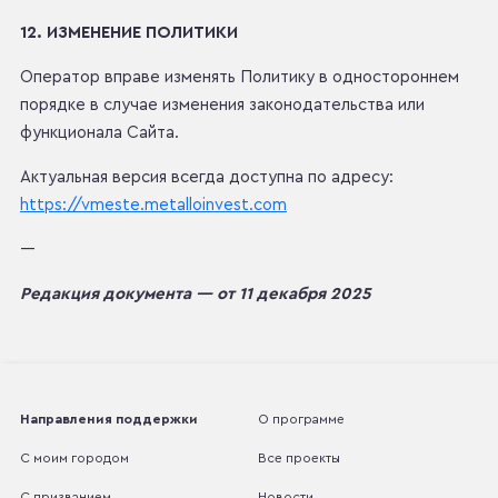
12. ИЗМЕНЕНИЕ ПОЛИТИКИ
Оператор вправе изменять Политику в одностороннем
порядке в случае изменения законодательства или
функционала Сайта.
Актуальная версия всегда доступна по адресу:
https://vmeste.metalloinvest.com
---
Редакция документа — от 11 декабря 2025
Направления поддержки
О программе
С моим городом
Все проекты
С призванием
Новости