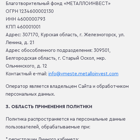
Благотворительный фонд «МЕТАЛЛОИНВЕСТ»
ОГРН 1234600002130
ИНН 4600000793
КПП 460001001
Адрес: 307170, Курская область, г. Железногорск, ул.
Ленина, д. 21
Адрес обособленного подразделения: 309501,
Белгородская область, г. Старый Оскол, мкр.
Ольминского, д. 12
Контактный e-mail:
info@vmeste.metalloinvest.com
Оператор является владельцем Сайта и обработчиком
персональных данных.
3. ОБЛАСТЬ ПРИМЕНЕНИЯ ПОЛИТИКИ
Политика распространяется на персональные данные
пользователей, обрабатываемые при:
* регистрации Личного кабинета;